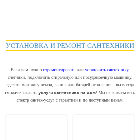
УСТАНОВКА И РЕМОНТ САНТЕХНИКИ
Если вам нужно
отремонтировать
или
установить сантехнику
,
счётчики, подключить стиральную или посудомоечную машинку,
сделать монтаж унитаза, ванны или батарей отопления – вы всегда
услуги сантехника на дом
сможете заказать
! Мы оказываем весь
спектр сантех-услуг c гарантией и по доступным ценам.