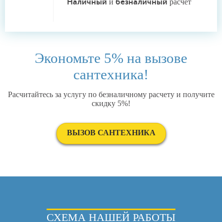
Наличный
и
безналичный
расчет
Экономьте 5% на вызове
сантехника!
Расчитайтесь за услугу по безналичному расчету и получите
скидку 5%!
ВЫЗОВ САНТЕХНИКА
СХЕМА НАШЕЙ РАБОТЫ