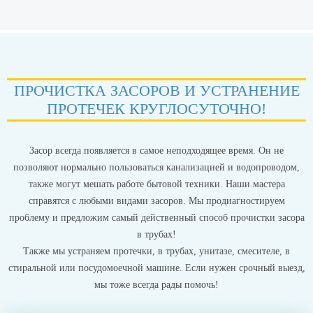
ПРОЧИСТКА ЗАСОРОВ И УСТРАНЕНИЕ
ПРОТЕЧЕК КРУГЛОСУТОЧНО!
Засор всегда появляется в самое неподходящее время. Он не
позволяют нормально пользоваться канализацией и водопроводом,
также могут мешать работе бытовой техники. Наши мастера
справятся с любыми видами засоров. Мы продиагностируем
проблему и предложим самый действенный способ прочистки засора
в трубах!
Также мы устраняем протечки, в трубах, унитазе, смесителе, в
стиральной или посудомоечной машине. Если нужен срочный выезд,
мы тоже всегда рады помочь!