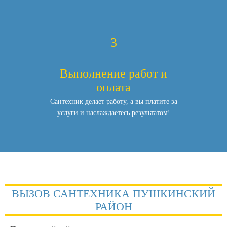
3
Выполнение работ и
оплата
Сантехник делает работу, а вы платите за
услуги и наслаждаетесь результатом!
ВЫЗОВ САНТЕХНИКА ПУШКИНСКИЙ
РАЙОН