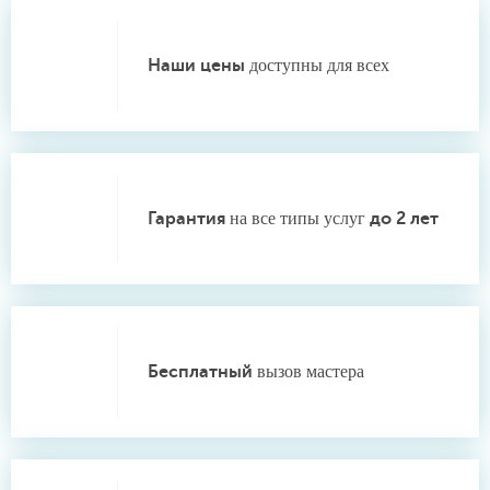
Наши цены
доступны для всех
Гарантия
на все типы услуг
до 2 лет
Бесплатный
вызов мастера