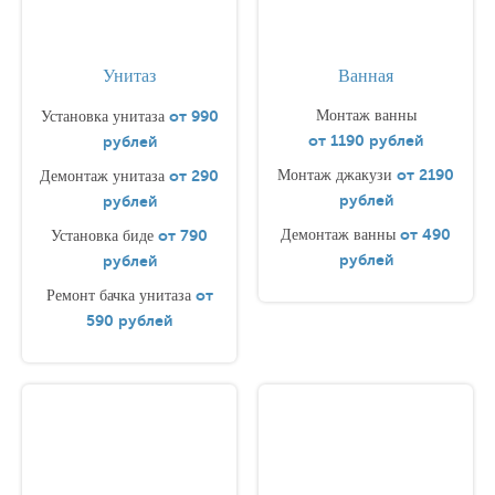
Унитаз
Ванная
от 990
Монтаж ванны
Установка унитаза
от 1190 рублей
рублей
от 2190
от 290
Монтаж джакузи
Демонтаж унитаза
рублей
рублей
от 490
от 790
Демонтаж ванны
Установка биде
рублей
рублей
от
Ремонт бачка унитаза
590 рублей