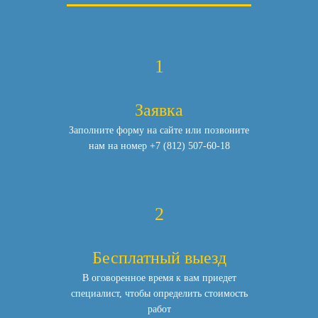
1
Заявка
Заполните форму на сайте или позвоните
нам
на номер
+7 (812) 507-60-18
2
Бесплатный выезд
В оговоренное время к вам приедет
специалист,
чтобы определить стоимость
работ