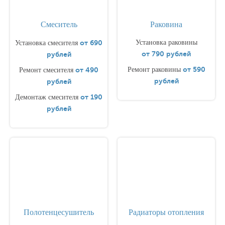
Смеситель
Раковина
от 690
Установка раковины
Установка смесителя
от 790 рублей
рублей
от 590
от 490
Ремонт раковины
Ремонт смесителя
рублей
рублей
от 190
Демонтаж смесителя
рублей
Полотенцесушитель
Радиаторы отопления