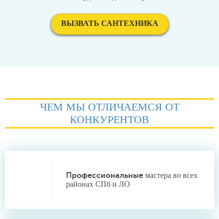
ВЫЗВАТЬ САНТЕХНИКА
ЧЕМ МЫ ОТЛИЧАЕМСЯ ОТ
КОНКУРЕНТОВ
Профессиональные
мастера во всех
районах СПб и ЛО