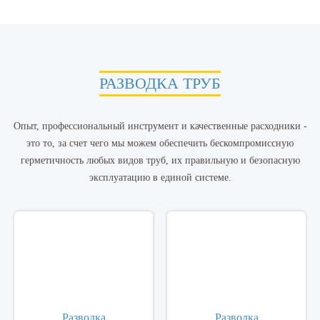
РАЗВОДКА ТРУБ
Опыт, профессиональный инструмент и качественные расходники -
это то, за счет чего мы можем обеспечить бескомпромиссную
герметичность любых видов труб, их правильную и безопасную
эксплуатацию в единой системе.
Разводка
Разводка