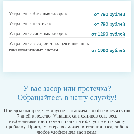
Устранение бытовых засоров
от 790 рублей
Устранение протечек
от 790 рублей
Устранение сложных засоров
от 1290 рублей
Устранение засоров колодцев и внешних
канализационных систем
от 1990 рублей
У вас засор или протечка?
Обращайтесь в нашу службу!
Приедем быстрее, чем другие. Поможем в любое время суток
7 дней в неделю. У наших сантехников есть весь
необходимый инструмент и опыт чтобы устранить вашу
проблему. Приезд мастера возможен в течении часа, либо в
любое удобное для вас время.