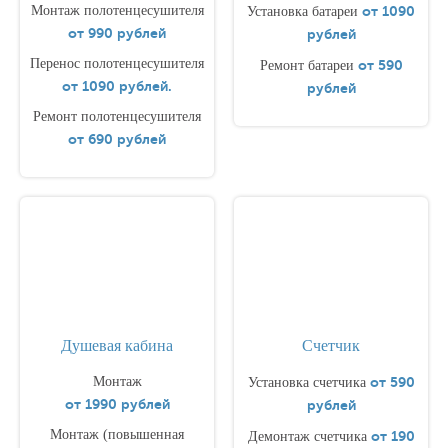
Монтаж полотенцесушителя
от 1090
Установка батареи
от 990 рублей
рублей
Перенос полотенцесушителя
от 590
Ремонт батареи
от 1090 рублей.
рублей
Ремонт полотенцесушителя
от 690 рублей
Душевая кабина
Счетчик
Монтаж
от 590
Установка счетчика
от 1990 рублей
рублей
Монтаж (повышенная
от 190
Демонтаж счетчика