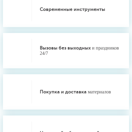
Современные инструменты
Вызовы без выходных
и праздников
24/7
Покупка и доставка
материалов