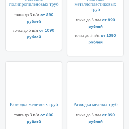
полипропиленовых труб
металлопластиковых
труб
от 890
точка до 3 п/м
от 890
точка до 3 п/м
рублей
рублей
от 1090
точка до 5 п/м
от 1090
точка до 5 п/м
рублей
рублей
Разводка железных труб
Разводка медных труб
от 890
от 990
точка до 3 п/м
точка до 3 п/м
рублей
рублей