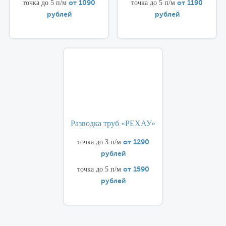
от 1090
от 1190
точка до 5 п/м
точка до 5 п/м
рублей
рублей
Разводка труб «РЕХАУ»
от 1290
точка до 3 п/м
рублей
от 1590
точка до 5 п/м
рублей