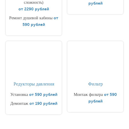
сложность)
рублей
от 2290 рублей
от
Ремонт душевой кабины
590 рублей
Редукторы давления
Фильтр
от 590 рублей
от 590
Установка
Монтаж фильтра
рублей
от 190 рублей
Демонтаж