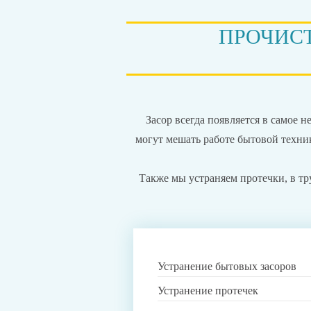
ПРОЧИСТ
Засор всегда появляется в самое 
могут мешать работе бытовой техн
Также мы устраняем протечки, в тр
Устранение бытовых засоров
Устранение протечек