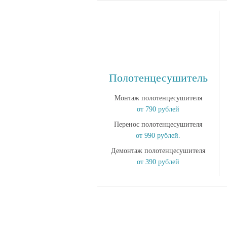
Полотенцесушитель
Монтаж полотенцесушителя
от 790 рублей
Перенос полотенцесушителя
от 990 рублей.
Демонтаж полотенцесушителя
от 390 рублей