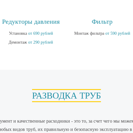
Редукторы давления
Фильтр
Установка
от 690 рублей
Монтаж фильтра
от 590 рублей
Демонтаж
от 290 рублей
РАЗВОДКА ТРУБ
мент и качественные расходники - это то, за счет чего мы мож
любых видов труб, их правильную и безопасную эксплуатацию в 