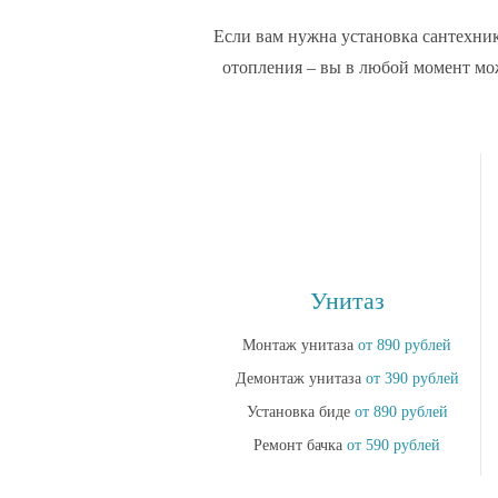
Если вам нужна установка сантехни
отопления – вы в любой момент мо
Унитаз
Монтаж унитаза
от 890 рублей
Демонтаж унитаза
от 390 рублей
Установка биде
от 890 рублей
Ремонт бачка
от 590 рублей