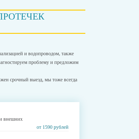
ПРОТЕЧЕК
анализацией и водопроводом, также
иагностируем проблему и предложим
ужен срочный выезд, мы тоже всегда
 и внешних
от 1590 рублей