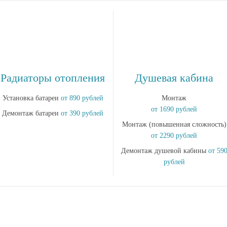
Радиаторы отопления
Душевая кабина
Установка батареи
от 890 рублей
Монтаж
от 1690 рублей
Демонтаж батареи
от 390 рублей
Монтаж (повышенная сложность)
от 2290 рублей
Демонтаж душевой кабины
от 59
рублей