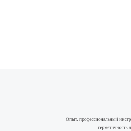
Опыт, профессиональный инстру
герметичность 