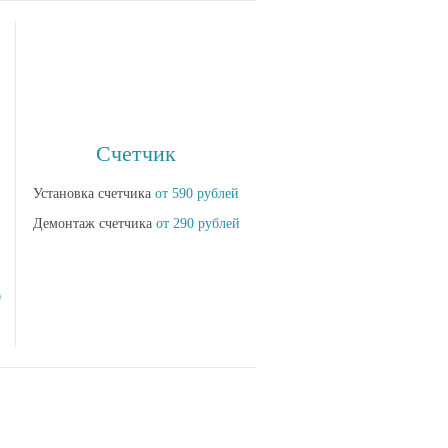
Счетчик
Установка счетчика
от 590 рублей
Демонтаж счетчика
от 290 рублей
0