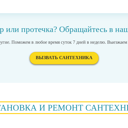
ор или протечка? Обращайтесь в на
ругие. Поможем в любое время суток 7 дней в неделю. Выезжаем
ВЫЗВАТЬ САНТЕХНИКА
ТАНОВКА И РЕМОНТ САНТЕХН