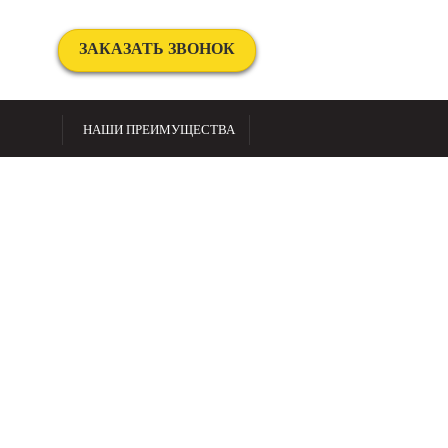
ЗАКАЗАТЬ ЗВОНОК
НАШИ ПРЕИМУЩЕСТВА