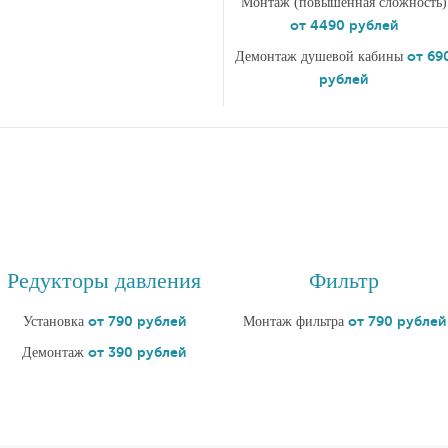
Монтаж (повышенная сложность)
от 4490 рублей
от 69
Демонтаж душевой кабины
рублей
Редукторы давления
Фильтр
от 790 рублей
от 790 рублей
Установка
Монтаж фильтра
от 390 рублей
Демонтаж