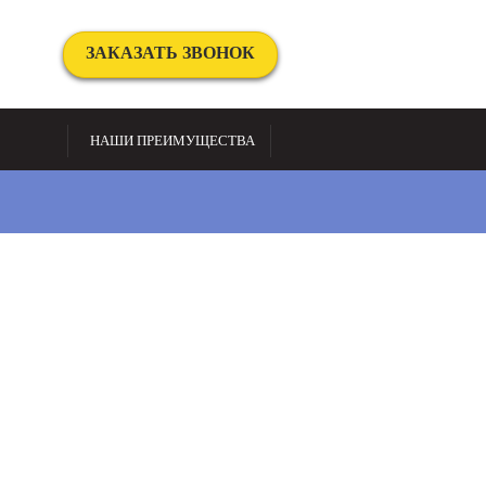
ЗАКАЗАТЬ ЗВОНОК
НАШИ ПРЕИМУЩЕСТВА