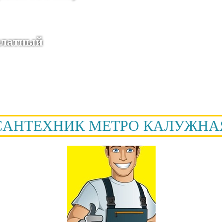
сплатный
CАНТЕХНИК МЕТРО КАЛУЖНА