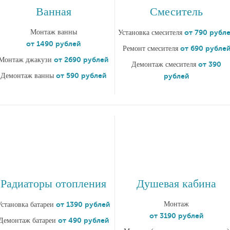
Ванная
Смеситель
Монтаж ванны
от 790 рубл
Установка смесителя
от 1490 рублей
от 690 рубле
Ремонт смесителя
от 2690 рублей
Монтаж джакузи
от 390
Демонтаж смесителя
от 590 рублей
Демонтаж ванны
рублей
Радиаторы отопления
Душевая кабина
от 1390 рублей
Монтаж
Установка батареи
от 3190 рублей
от 490 рублей
Демонтаж батареи