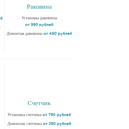
Раковина
ей
Установка раковины
от 990 рублей
й
от 490 рублей
Демонтаж раковины
Счетчик
от 790 рублей
Установка счетчика
от 390 рублей
Демонтаж счетчика