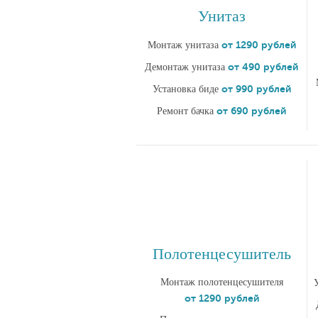
Унитаз
от 1290 рублей
Монтаж унитаза
от 490 рублей
Демонтаж унитаза
от 990 рублей
Установка биде
от 690 рублей
Ремонт бачка
Полотенцесушитель
Монтаж полотенцесушителя
от 1290 рублей