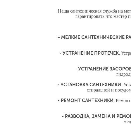
Наша сантехническая служба на мет
гарантировать что мастер 
- МЕЛКИЕ САНТЕХНИЧЕСКИЕ Р
- УСТРАНЕНИЕ ПРОТЕЧЕК.
Устр
- УСТРАНЕНИЕ ЗАСОРОВ
гидрод
- УСТАНОВКА САНТЕХНИКИ.
Уста
стиральной и посудом
- РЕМОНТ САНТЕХНИКИ.
Ремонт 
- РАЗВОДКА, ЗАМЕНА И РЕМО
мед