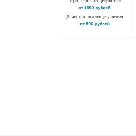
Перенос полотенцесушителя
от 1590 рублей.
Демонтаж полотенцесушителя
от 590 рублей