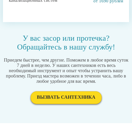
канализационных систем
от 1690 рублей
У вас засор или протечка?
Обращайтесь в нашу службу!
Приедем быстрее, чем другие. Поможем в любое время суток
7 дней в неделю. У наших сантехников есть весь
необходимый инструмент и опыт чтобы устранить вашу
проблему. Приезд мастера возможен в течении часа, либо в
любое удобное для вас время.
ВЫЗВАТЬ САНТЕХНИКА