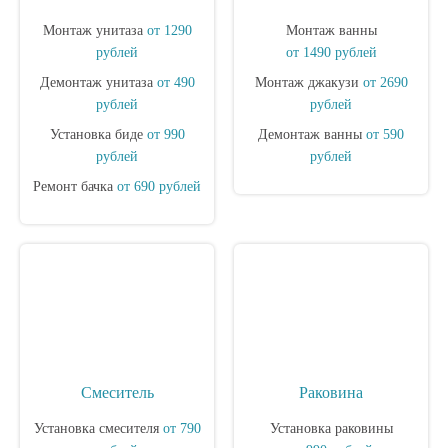
Монтаж унитаза
от 1290
Монтаж ванны
рублей
от 1490 рублей
Демонтаж унитаза
от 490
Монтаж джакузи
от 2690
рублей
рублей
Установка биде
от 990
Демонтаж ванны
от 590
рублей
рублей
Ремонт бачка
от 690 рублей
Смеситель
Раковина
Установка смесителя
от 790
Установка раковины