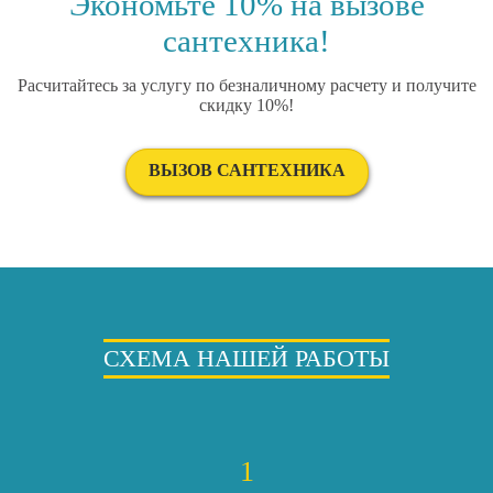
Экономьте 10% на вызове
сантехника!
Расчитайтесь за услугу по безналичному расчету и получите
скидку 10%!
ВЫЗОВ САНТЕХНИКА
СХЕМА НАШЕЙ РАБОТЫ
1