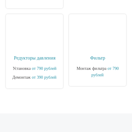
Редукторы давления
Фильтр
Установка
от 790 рублей
Монтаж фильтра
от 790
рублей
Демонтаж
от 390 рублей