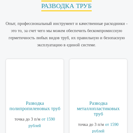
РАЗВОДКА ТРУБ
Опыт, профессиональный инструмент и качественные расходники -
это то, за счет чего мы можем обеспечить бескомпромиссную
герметичность любых видов труб, их правильную и безопасную
эксплуатацию в единой системе.
Разводка
Разводка
полипропиленовых труб
металлопластиковых
труб
точка до 3 п/м
от 1590
точка до 3 п/м
от 1590
рублей
рублей