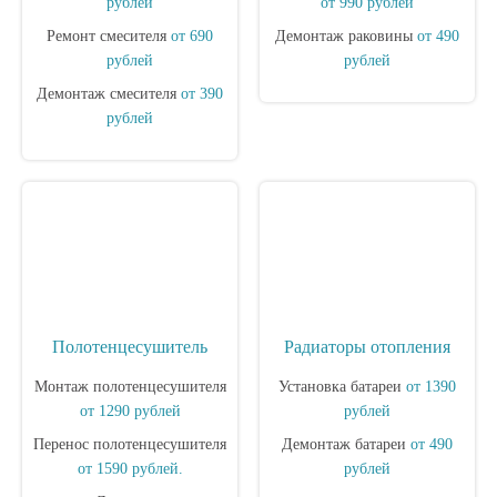
рублей
от 990 рублей
Ремонт смесителя
от 690
Демонтаж раковины
от 490
рублей
рублей
Демонтаж смесителя
от 390
рублей
Полотенцесушитель
Радиаторы отопления
Монтаж полотенцесушителя
Установка батареи
от 1390
от 1290 рублей
рублей
Перенос полотенцесушителя
Демонтаж батареи
от 490
от 1590 рублей.
рублей