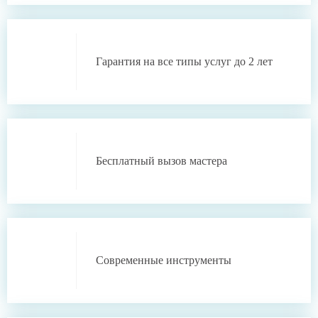
Гарантия
на все типы услуг
до 2 лет
Бесплатный
вызов мастера
Современные инструменты