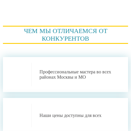
ЧЕМ МЫ ОТЛИЧАЕМСЯ ОТ
КОНКУРЕНТОВ
Профессиональные
мастера во всех
районах Москвы и МО
Наши цены
доступны для всех