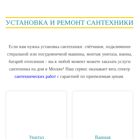
УСТАНОВКА И РЕМОНТ САНТЕХНИКИ
Если вам нужна установка сантехники: счётчиков, подключение
стиральной или посудомоечной машины, монтаж унитаза, ванны,
батарей отопления – вы в любой момент можете заказать
услуги
сантехника на дом в Москве
! Наш сервис оказывает весь спектр
сантехнических работ
c гарантией по приемлемым ценам.
Унитаз
Ванная