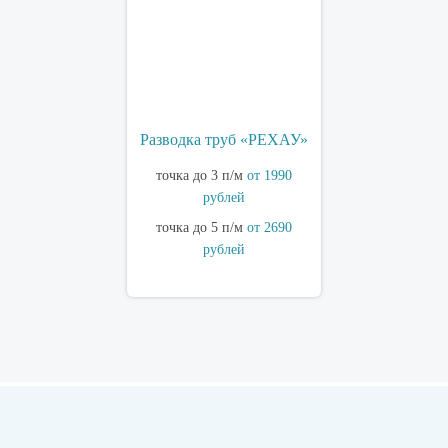
Разводка труб «РЕХАУ»
точка до 3 п/м
от 1990
рублей
точка до 5 п/м
от 2690
рублей