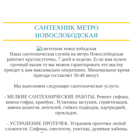
CАНТЕХНИК МЕТРО
НОВОСЛОБОДСКАЯ
Наша сантехническая служба на метро Новослободская
работает круглосуточно, 7 дней в неделю. Если вам нужен
срочный вызов то мы можем гарантировать что мастер
приедет к вам максимально оперативно. Минимальное время
приезда составляет 30-40 минут.
Мы
выполняем
следующие сантехнические услуги:
- МЕЛКИЕ САНТЕХНИЧЕСКИЕ РАБОТЫ.
Ремонт сифона,
замена гофры, кранбукс. Установка заглушек, герметизация,
замена шлангов, вентилей, гибких подводок, картриджей,
прокладок.
- УСТРАНЕНИЕ ПРОТЕЧЕК.
Устраняем протечки любой
сложности. Сифоны, смесители, унитазы, душевые кабины,