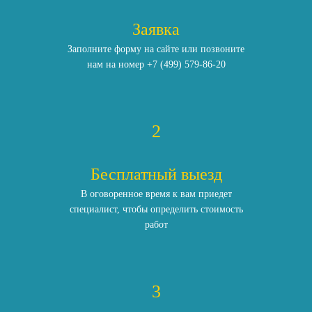
Заявка
Заполните форму на сайте или позвоните
нам
на номер
+7 (499) 579-86-20
2
Бесплатный выезд
В оговоренное время к вам приедет
специалист,
чтобы определить стоимость
работ
3