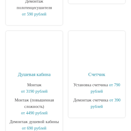
Демонтаж
полотенцесушителя
от 590 рублей
Душевая кабина
Счетчик
Монтаж
Установка счетчика
от 790
от 3190 рублей
рублей
Монтаж (повышенная
Демонтаж счетчика
от 390
сложность)
рублей
от 4490 рублей
Демонтаж душевой кабины
от 690 рублей