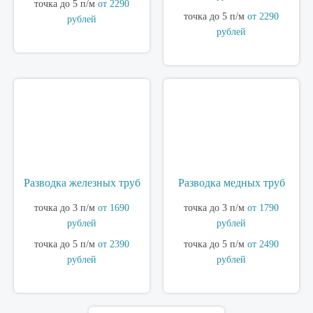
точка до 5 п/м
от 2290
точка до 5 п/м
от 2290
рублей
рублей
Разводка железных труб
Разводка медных труб
точка до 3 п/м
от 1690
точка до 3 п/м
от 1790
рублей
рублей
точка до 5 п/м
от 2390
точка до 5 п/м
от 2490
рублей
рублей