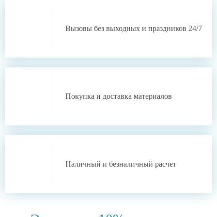
Вызовы без выходных
и праздников 24/7
Покупка и доставка
материалов
Наличный
и
безналичный
расчет