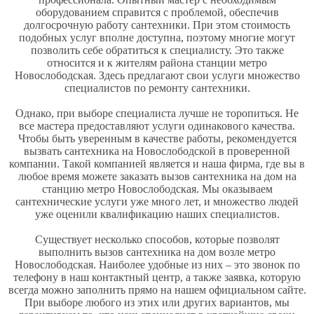
оборудованием справится с проблемой, обеспечив
долгосрочную работу сантехники. При этом стоимость
подобных услуг вполне доступна, поэтому многие могут
позволить себе обратиться к специалисту. Это также
относится и к жителям района станции метро
Новослободская. Здесь предлагают свои услуги множество
специалистов по ремонту сантехники.
Однако, при выборе специалиста лучше не торопиться. Не
все мастера предоставляют услуги одинакового качества.
Чтобы быть уверенным в качестве работы, рекомендуется
вызвать сантехника на Новослободской
в проверенной
компании. Такой компанией является и наша фирма, где вы в
любое время можете заказать вызов сантехника на дом на
станцию
метро Новослободская
. Мы оказываем
сантехнические услуги уже много лет, и множество людей
уже оценили квалификацию наших специалистов.
Существует несколько способов, которые позволят
выполнить
вызов сантехника на дом возле метро
Новослободская
. Наиболее удобные из них – это звонок по
телефону в наш контактный центр, а также
заявка
, которую
всегда можно заполнить прямо на нашем официальном сайте.
При выборе любого из этих или других вариантов, мы