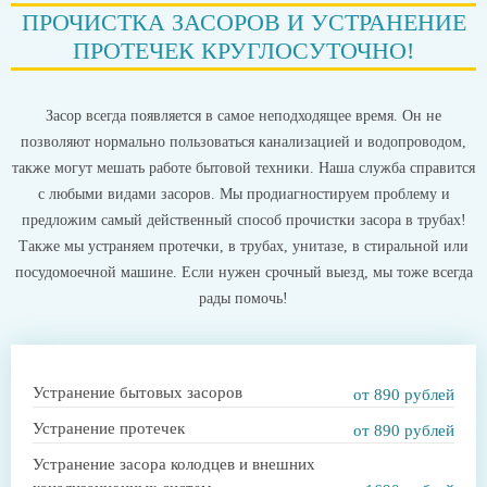
ПРОЧИСТКА ЗАСОРОВ И УСТРАНЕНИЕ
ПРОТЕЧЕК КРУГЛОСУТОЧНО!
Засор всегда появляется в самое неподходящее время. Он не
позволяют нормально пользоваться канализацией и водопроводом,
также могут мешать работе бытовой техники. Наша служба справится
с любыми видами засоров. Мы продиагностируем проблему и
предложим самый действенный способ прочистки засора в трубах!
Также мы устраняем протечки, в трубах, унитазе, в стиральной или
посудомоечной машине. Если нужен срочный выезд, мы тоже всегда
рады помочь!
Устранение бытовых засоров
от 890 рублей
Устранение протечек
от 890 рублей
Устранение засора колодцев и внешних