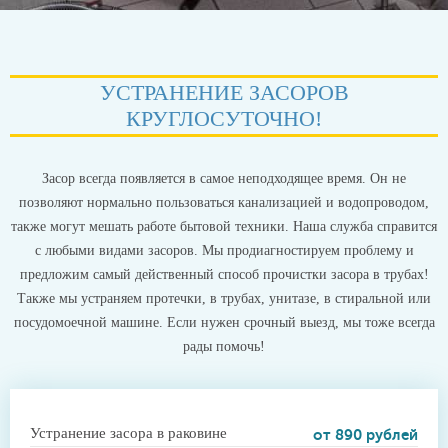
УСТРАНЕНИЕ ЗАСОРОВ
КРУГЛОСУТОЧНО!
Засор всегда появляется в самое неподходящее время. Он не
позволяют нормально пользоваться канализацией и водопроводом,
также могут мешать работе бытовой техники. Наша служба справится
с любыми видами засоров. Мы продиагностируем проблему и
предложим самый действенный способ прочистки засора в трубах!
Также мы устраняем протечки, в трубах, унитазе, в стиральной или
посудомоечной машине. Если нужен срочный выезд, мы тоже всегда
рады помочь!
Устранение засора в раковине
от 890 рублей