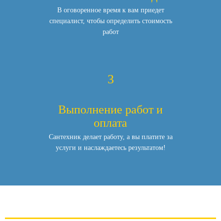
В оговоренное время к вам приедет
специалист,
чтобы определить стоимость
работ
3
Выполнение работ и
оплата
Сантехник делает работу, а вы платите за
услуги и наслаждаетесь результатом!