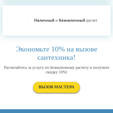
Наличный
и
безналичный
расчет
Экономьте 10% на вызове
сантехника!
Расчитайтесь за услугу по безналичному расчету и получите
скидку 10%!
ВЫЗОВ МАСТЕРА