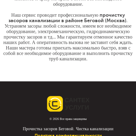
оборудование.
Наш сервис проводит профессиональную
прочистку
засоров канализации в районе Беговой (Москва)
.
Устраняем засоры любой сложности, имеем все необходимое
оборудование, электромеханическую, гидродинамическую
прочистку засоров и тд... Мы гарантируем отменное качество
наших работ. А оперативность вызова не заставит себя ждать.
Наши мастера готовы приехать максимально быстро, взяв с
собой все необходимое оборудование и выполнить прочистку
труб канализации.
© 2026 Все права защищены
Прочистка засоров Беговой. Чистка канализации
Политика конфиденциальности