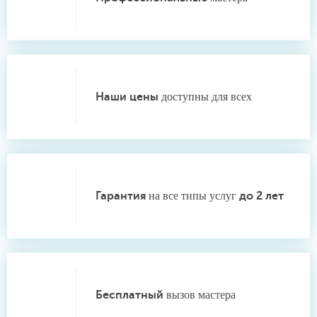
Наши цены
доступны для всех
Гарантия
на все типы услуг
до 2 лет
Бесплатный
вызов мастера