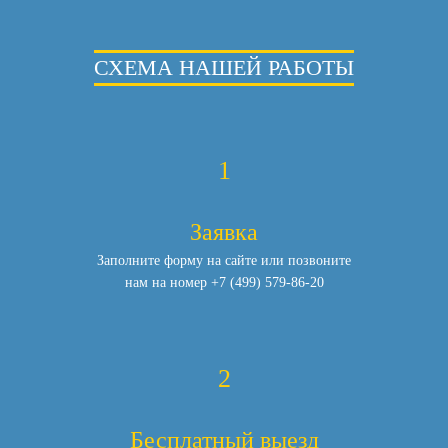
СХЕМА НАШЕЙ РАБОТЫ
1
Заявка
Заполните форму на сайте или позвоните
нам
на номер
+7 (499) 579-86-20
2
Бесплатный выезд