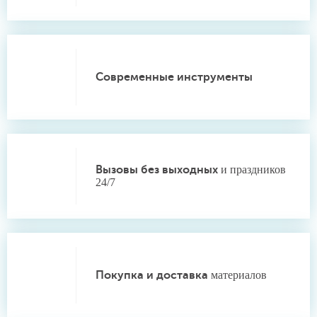
Современные инструменты
Вызовы без выходных
и праздников
24/7
Покупка и доставка
материалов