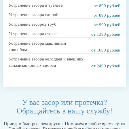
Устранение засора в туалете
от 890 рублей
Устранение засора ванной
от 890 рублей
Устранение засоров труб
от 990 рублей
Устранение засора стояка
от 1390 рублей
Устранение засора машинным
способом
от 1690 рублей
Устранение засора колодцев и внешних
канализационных систем
от 2490 рублей
У вас засор или протечка?
Обращайтесь в нашу службу!
Приедем быстрее, чем другие. Поможем в любое время суток
7 дней в неделю. Выезжаем в
любые районы и пригород