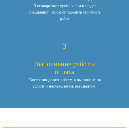
В оговоренное время к вам приедет
специалист,
чтобы определить стоимость
работ
3
Выполнение работ и
оплата
Сантехник делает работу, а вы платите за
услуги и наслаждаетесь результатом!