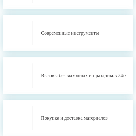
Современные инструменты
Вызовы без выходных
и праздников 24/7
Покупка и доставка
материалов