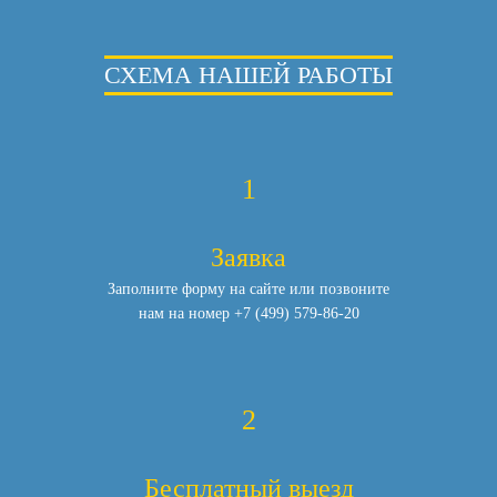
СХЕМА НАШЕЙ РАБОТЫ
1
Заявка
Заполните форму на сайте или позвоните
нам
на номер
+7 (499) 579-86-20
2
Бесплатный выезд