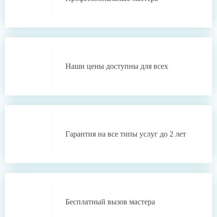
Наши цены
доступны для всех
Гарантия
на все типы услуг
до 2 лет
Бесплатный
вызов мастера