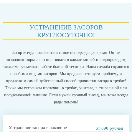
УСТРАНЕНИЕ ЗАСОРОВ
КРУГЛОСУТОЧНО!
Засор всегда появляется в самое неподходящее время. Он не
позволяют нормально пользоваться канализацией и водопроводом,
также могут мешать работе бытовой техники. Наша служба справится
с любыми видами засоров. Мы продиагностируем проблему и
предложим самый действенный способ прочистки засора в трубах!
Также мы устраняем протечки, в трубах, унитазе, в стиральной или
посудомоечной машине. Если нужен срочный выезд, мы тоже всегда
рады помочь!
Устранение засора в раковине
от 890 рублей