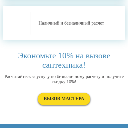
Наличный
и
безналичный
расчет
Экономьте 10% на вызове
сантехника!
Расчитайтесь за услугу по безналичному расчету и получите
скидку 10%!
ВЫЗОВ МАСТЕРА