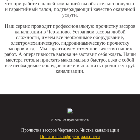
что при работе с нашей компанией вы обязательно получите
и
гарантийный талон
, подтверждающий качество оказанной
услуги.
Наш сервис проводит профессиональную
прочистку засоров
канализации в Чертаново
. Устраняем засоры любой
сложности, имеем все необходимое оборудование,
электромеханическую, гидродинамическую прочистку
засоров и тд... Мы гарантируем отменное качество наших
работ. А оперативность вызова не заставит себя ждать. Наши
мастера готовы приехать максимально быстро, взяв с собой
все необходимое оборудование и выполнить прочистку труб
канализации.
© 2026 Все права защищены
Прочистка засоров Чертаново. Чистка канализации
Политика конфиденциальности