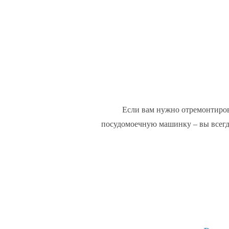
Если вам нужно отремонтирова
посудомоечную машинку – вы всегд