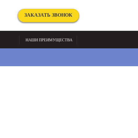
ЗАКАЗАТЬ ЗВОНОК
НАШИ ПРЕИМУЩЕСТВА