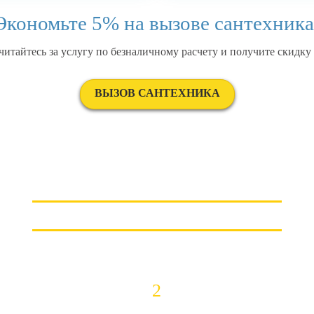
Экономьте 5% на вызове сантехника
читайтесь за услугу по безналичному расчету и получите скидку
ВЫЗОВ САНТЕХНИКА
СХЕМА НАШЕЙ РАБОТЫ
2