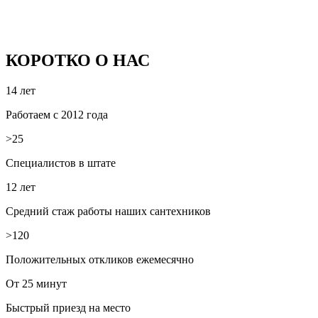
КОРОТКО О НАС
14 лет
Работаем с 2012 года
>25
Специалистов в штате
12 лет
Средний стаж работы наших сантехников
>120
Положительных откликов ежемесячно
От 25 минут
Быстрый приезд на место