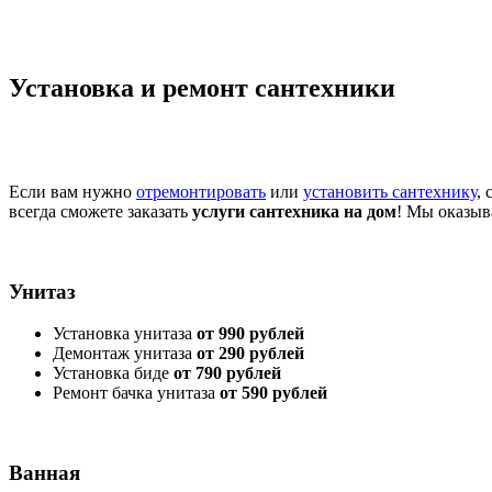
Установка и ремонт сантехники
Если вам нужно
отремонтировать
или
установить сантехнику
,
всегда сможете заказать
услуги сантехника на дом
! Мы оказыв
Унитаз
Установка унитаза
от 990 рублей
Демонтаж унитаза
от 290 рублей
Установка биде
от 790 рублей
Ремонт бачка унитаза
от 590 рублей
Ванная