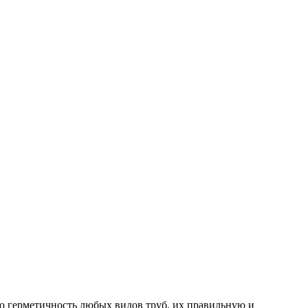
ую герметичность любых видов труб, их правильную и