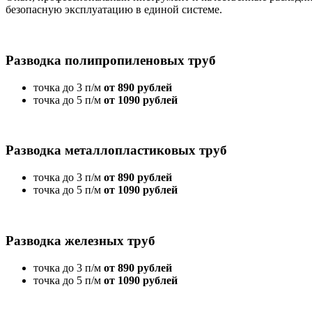
безопасную эксплуатацию в единой системе.
Разводка полипропиленовых труб
точка до 3 п/м
от 890 рублей
точка до 5 п/м
от 1090 рублей
Разводка металлопластиковых труб
точка до 3 п/м
от 890 рублей
точка до 5 п/м
от 1090 рублей
Разводка железных труб
точка до 3 п/м
от 890 рублей
точка до 5 п/м
от 1090 рублей