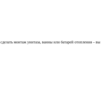
сделать монтаж унитаза, ванны или батарей отопления – вы