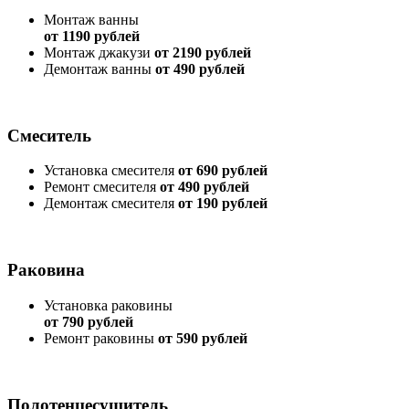
Монтаж ванны
от 1190 рублей
Монтаж джакузи
от 2190 рублей
Демонтаж ванны
от 490 рублей
Смеситель
Установка смесителя
от 690 рублей
Ремонт смесителя
от 490 рублей
Демонтаж смесителя
от 190 рублей
Раковина
Установка раковины
от 790 рублей
Ремонт раковины
от 590 рублей
Полотенцесушитель