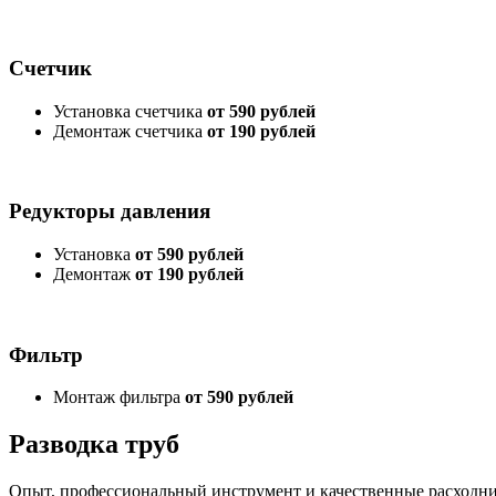
Счетчик
Установка счетчика
от 590 рублей
Демонтаж счетчика
от 190 рублей
Редукторы давления
Установка
от 590 рублей
Демонтаж
от 190 рублей
Фильтр
Монтаж фильтра
от 590 рублей
Разводка труб
Опыт, профессиональный инструмент и качественные расходник