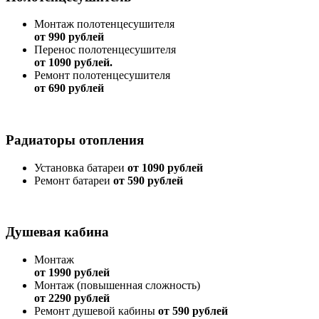
Монтаж полотенцесушителя
от 990 рублей
Перенос полотенцесушителя
от 1090 рублей.
Ремонт полотенцесушителя
от 690 рублей
Радиаторы отопления
Установка батареи
от 1090 рублей
Ремонт батареи
от 590 рублей
Душевая кабина
Монтаж
от 1990 рублей
Монтаж (повышенная сложность)
от 2290 рублей
Ремонт душевой кабины
от 590 рублей