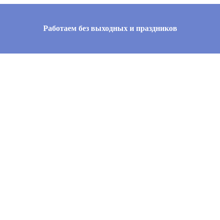
Работаем без выходных и праздников