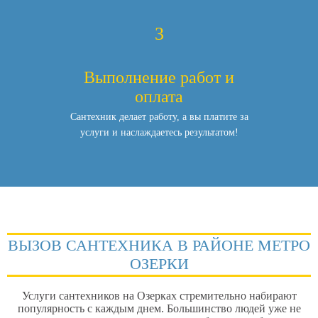
3
Выполнение работ и
оплата
Сантехник делает работу, а вы платите за
услуги и наслаждаетесь результатом!
ВЫЗОВ САНТЕХНИКА В РАЙОНЕ МЕТРО
ОЗЕРКИ
Услуги сантехников на Озерках
стремительно набирают
популярность с каждым днем. Большинство людей уже не