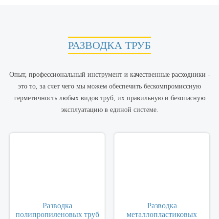
РАЗВОДКА ТРУБ
Опыт, профессиональный инструмент и качественные расходники -
это то, за счет чего мы можем обеспечить бескомпромиссную
герметичность любых видов труб, их правильную и безопасную
эксплуатацию в единой системе.
Разводка
Разводка
полипропиленовых труб
металлопластиковых