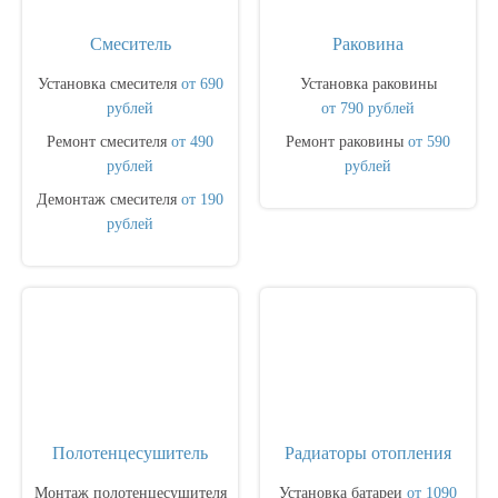
Смеситель
Раковина
Установка смесителя
от 690
Установка раковины
рублей
от 790 рублей
Ремонт смесителя
от 490
Ремонт раковины
от 590
рублей
рублей
Демонтаж смесителя
от 190
рублей
Полотенцесушитель
Радиаторы отопления
Монтаж полотенцесушителя
Установка батареи
от 1090