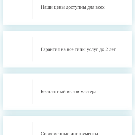
Наши цены
доступны для всех
Гарантия
на все типы услуг
до 2 лет
Бесплатный
вызов мастера
Современные инструменты