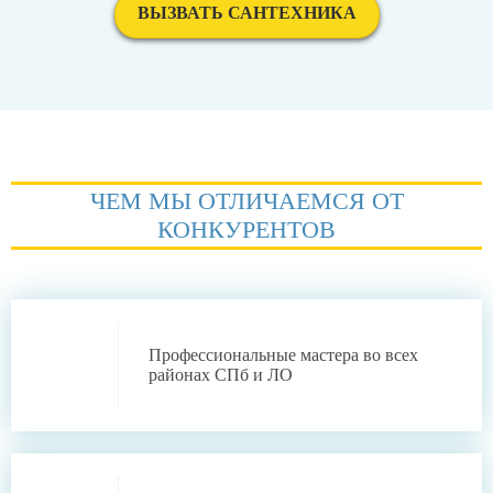
ВЫЗВАТЬ САНТЕХНИКА
ЧЕМ МЫ ОТЛИЧАЕМСЯ ОТ
КОНКУРЕНТОВ
Профессиональные
мастера во всех
районах СПб и ЛО