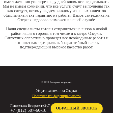
имеет желания уже через пару дней вновь все переделывать.
Мы не имеем сомнений, что все услуги будут выполнены так,
как следует, потому выдаем каждому из наших клиентов
официальный акт-гарантию на работы.
Вызов сантехника на
Озерках недорого
возможен в нашей службе.
Наши специалисты готовы отправиться на вызов в любой
район нашего города, в том числе и к метро Озерки.
Сантехник оперативно проведет все необходимые работы и
выпишет вам официальный гарантийный талон,
подтверждающий высокое качество работ.
© 2026 Все права защищены
Услуги сантехника Озерки
Политика конфиденциальности
Понедельник-Воскресенье 24/7
ОБРАТНЫЙ ЗВОНОК
+7 (812) 507-60-18