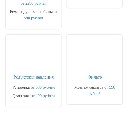
от 2290 рублей
Ремонт душевой кабины
от
590 рублей
Редукторы давления
Фильтр
Установка
от 590 рублей
Монтаж фильтра
от 590
рублей
Демонтаж
от 190 рублей