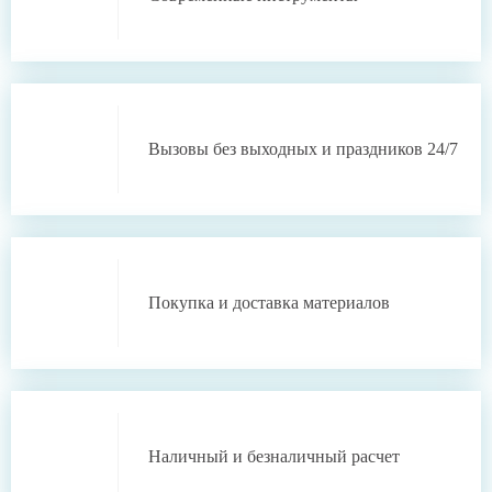
Вызовы без выходных
и праздников 24/7
Покупка и доставка
материалов
Наличный
и
безналичный
расчет