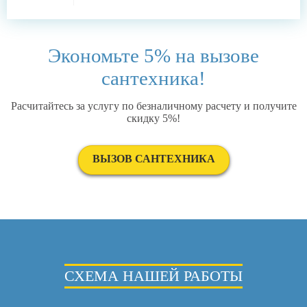
Экономьте 5% на вызове
сантехника!
Расчитайтесь за услугу по безналичному расчету и получите
скидку 5%!
ВЫЗОВ САНТЕХНИКА
СХЕМА НАШЕЙ РАБОТЫ