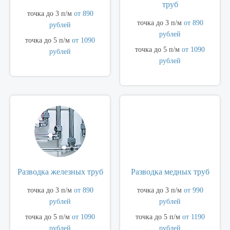
труб
точка до 3 п/м
от 890
точка до 3 п/м
от 890
рублей
рублей
точка до 5 п/м
от 1090
точка до 5 п/м
от 1090
рублей
рублей
Разводка железных труб
Разводка медных труб
точка до 3 п/м
от 890
точка до 3 п/м
от 990
рублей
рублей
точка до 5 п/м
от 1090
точка до 5 п/м
от 1190
рублей
рублей