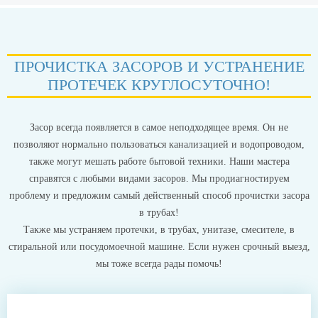
ПРОЧИСТКА ЗАСОРОВ И УСТРАНЕНИЕ
ПРОТЕЧЕК КРУГЛОСУТОЧНО!
Засор всегда появляется в самое неподходящее время. Он не
позволяют нормально пользоваться канализацией и водопроводом,
также могут мешать работе бытовой техники. Наши мастера
справятся с любыми видами засоров. Мы продиагностируем
проблему и предложим самый действенный способ прочистки засора
в трубах!
Также мы устраняем протечки, в трубах, унитазе, смесителе, в
стиральной или посудомоечной машине. Если нужен срочный выезд,
мы тоже всегда рады помочь!