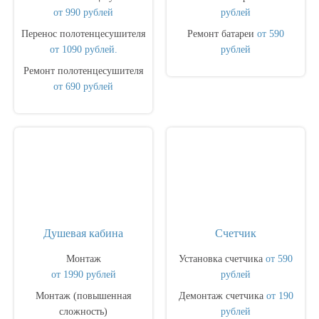
от 990 рублей
рублей
Перенос полотенцесушителя
Ремонт батареи
от 590
от 1090 рублей.
рублей
Ремонт полотенцесушителя
от 690 рублей
Душевая кабина
Счетчик
Монтаж
Установка счетчика
от 590
от 1990 рублей
рублей
Монтаж (повышенная
Демонтаж счетчика
от 190
сложность)
рублей