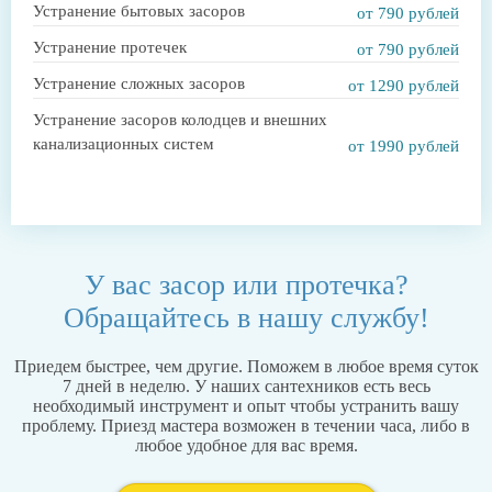
Устранение бытовых засоров
от 790 рублей
Устранение протечек
от 790 рублей
Устранение сложных засоров
от 1290 рублей
Устранение засоров колодцев и внешних
канализационных систем
от 1990 рублей
У вас засор или протечка?
Обращайтесь в нашу службу!
Приедем быстрее, чем другие. Поможем в любое время суток
7 дней в неделю. У наших сантехников есть весь
необходимый инструмент и опыт чтобы устранить вашу
проблему. Приезд мастера возможен в течении часа, либо в
любое удобное для вас время.