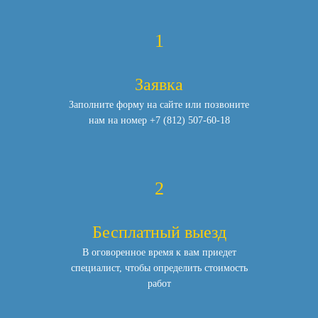
1
Заявка
Заполните форму на сайте или позвоните
нам
на номер
+7 (812) 507-60-18
2
Бесплатный выезд
В оговоренное время к вам приедет
специалист,
чтобы определить стоимость
работ