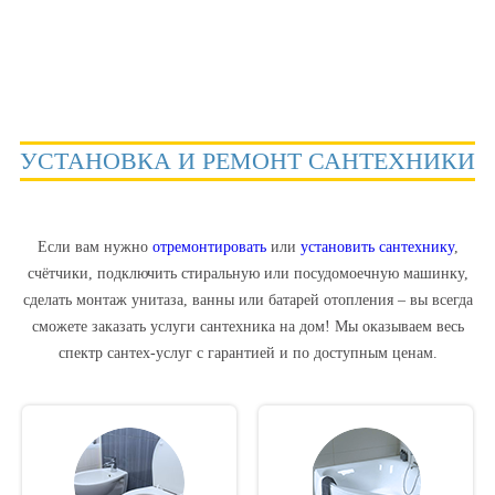
УСТАНОВКА И РЕМОНТ САНТЕХНИКИ
Если вам нужно
отремонтировать
или
установить сантехнику
,
счётчики, подключить стиральную или посудомоечную машинку,
сделать монтаж унитаза, ванны или батарей отопления – вы всегда
сможете заказать
услуги сантехника на дом
! Мы оказываем весь
спектр сантех-услуг c гарантией и по доступным ценам.