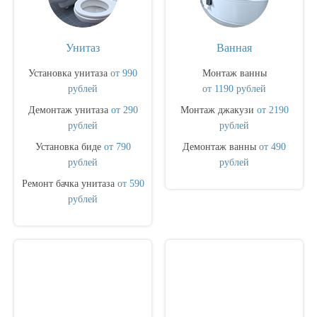
Унитаз
Ванная
Установка унитаза
от 990
Монтаж ванны
рублей
от 1190 рублей
Демонтаж унитаза
от 290
Монтаж джакузи
от 2190
рублей
рублей
Установка биде
от 790
Демонтаж ванны
от 490
рублей
рублей
Ремонт бачка унитаза
от 590
рублей