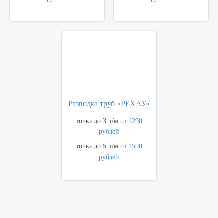
Разводка труб «РЕХАУ»
точка до 3 п/м
от 1290
рублей
точка до 5 п/м
от 1590
рублей