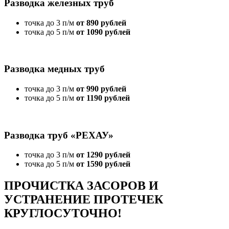
Разводка железных труб
точка до 3 п/м
от 890 рублей
точка до 5 п/м
от 1090 рублей
Разводка медных труб
точка до 3 п/м
от 990 рублей
точка до 5 п/м
от 1190 рублей
Разводка труб «РЕХАУ»
точка до 3 п/м
от 1290 рублей
точка до 5 п/м
от 1590 рублей
ПРОЧИСТКА ЗАСОРОВ И
УСТРАНЕНИЕ ПРОТЕЧЕК
КРУГЛОСУТОЧНО!