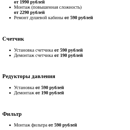
от 1990 рублей
Монтаж (повышенная сложность)
от 2290 рублей
Ремонт душевой кабины
от 590 рублей
Счетчик
Установка счетчика
от 590 рублей
Демонтаж счетчика
от 190 рублей
Редукторы давления
Установка
от 590 рублей
Демонтаж
от 190 рублей
Фильтр
Монтаж фильтра
от 590 рублей