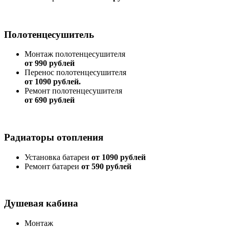
Полотенцесушитель
Монтаж полотенцесушителя
от 990 рублей
Перенос полотенцесушителя
от 1090 рублей.
Ремонт полотенцесушителя
от 690 рублей
Радиаторы отопления
Установка батареи
от 1090 рублей
Ремонт батареи
от 590 рублей
Душевая кабина
Монтаж