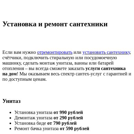
Установка и ремонт сантехники
Если вам нужно
отремонтировать
или
установить сантехнику
,
счётчики, подключить стиральную или посудомоечную
машинку, сделать монтаж унитаза, ванны или батарей
отопления – вы всегда сможете заказать
услуги сантехника
на дом
! Мы оказываем весь спектр сантех-услуг c гарантией и
по доступным ценам.
Унитаз
Установка унитаза
от 990 рублей
Демонтаж унитаза
от 290 рублей
Установка биде
от 790 рублей
Ремонт бачка унитаза
от 590 рублей