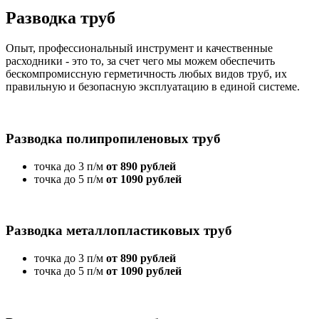
Разводка труб
Опыт, профессиональный инструмент и качественные
расходники - это то, за счет чего мы можем обеспечить
бескомпромиссную герметичность любых видов труб, их
правильную и безопасную эксплуатацию в единой системе.
Разводка полипропиленовых труб
точка до 3 п/м
от 890 рублей
точка до 5 п/м
от 1090 рублей
Разводка металлопластиковых труб
точка до 3 п/м
от 890 рублей
точка до 5 п/м
от 1090 рублей