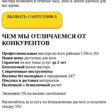
мастера возможен в течении часа, либо в любое удобное для
вас время.
ВЫЗВАТЬ САНТЕХНИКА
ЧЕМ МЫ ОТЛИЧАЕМСЯ ОТ
КОНКУРЕНТОВ
Профессиональные
мастера во всех районах СПб и ЛО
Наши цены
доступны для всех
Гарантия
на все типы услуг
до 2 лет
Бесплатный
вызов мастера
Современные инструменты
Вызовы без выходных
и праздников 24/7
Покупка и доставка
материалов
Наличный
и
безналичный
расчет
Экономьте 5% на вызове сантехника!
Расчитайтесь за услугу по безналичному расчету и получите
скидку 5%!