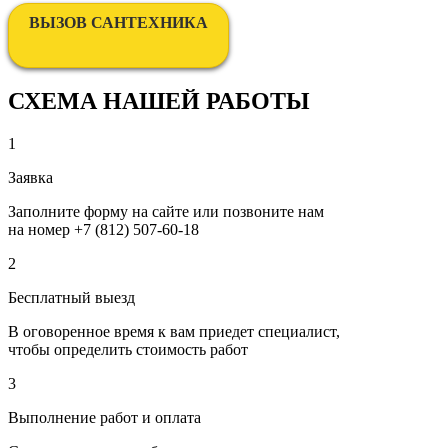
ВЫЗОВ САНТЕХНИКА
СХЕМА НАШЕЙ РАБОТЫ
1
Заявка
Заполните форму на сайте или позвоните нам
на номер
+7 (812) 507-60-18
2
Бесплатный выезд
В оговоренное время к вам приедет специалист,
чтобы определить стоимость работ
3
Выполнение работ и оплата