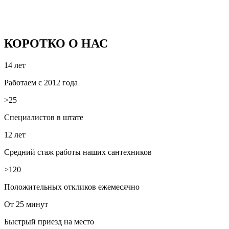
КОРОТКО О НАС
14 лет
Работаем с 2012 года
>25
Специалистов в штате
12 лет
Средний стаж работы наших сантехников
>120
Положительных откликов ежемесячно
От 25 минут
Быстрый приезд на место