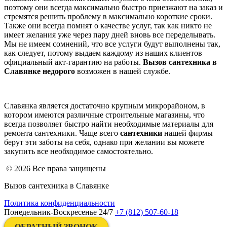
поэтому они всегда максимально быстро приезжают на заказ и
стремятся решить проблему в максимально короткие сроки.
Также они всегда помнят о качестве услуг, так как никто не
имеет желания уже через пару дней вновь все переделывать.
Мы не имеем сомнений, что все услуги будут выполнены так,
как следует, потому выдаем каждому из наших клиентов
официальный акт-гарантию на работы.
Вызов сантехника в
Славянке недорого
возможен в нашей службе.
Славянка является достаточно крупным микрорайоном, в
котором имеются различные строительные магазины, что
всегда позволяет быстро найти необходимые материалы для
ремонта сантехники. Чаще всего
сантехники
нашей фирмы
берут эти заботы на себя, однако при желании вы можете
закупить все необходимое самостоятельно.
© 2026 Все права защищены
Вызов сантехника в Славянке
Политика конфиденциальности
Понедельник-Воскресенье 24/7
+7 (812) 507-60-18
ОБРАТНЫЙ ЗВОНОК