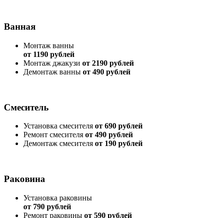
Ванная
Монтаж ванны
от 1190 рублей
Монтаж джакузи
от 2190 рублей
Демонтаж ванны
от 490 рублей
Смеситель
Установка смесителя
от 690 рублей
Ремонт смесителя
от 490 рублей
Демонтаж смесителя
от 190 рублей
Раковина
Установка раковины
от 790 рублей
Ремонт раковины
от 590 рублей