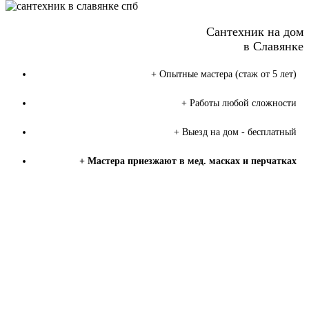
Сантехник на дом
в Славянке
+ Опытные мастера (стаж от 5 лет)
+ Работы любой сложности
+ Выезд на дом - бесплатный
+ Мастера приезжают в мед. масках и перчатках