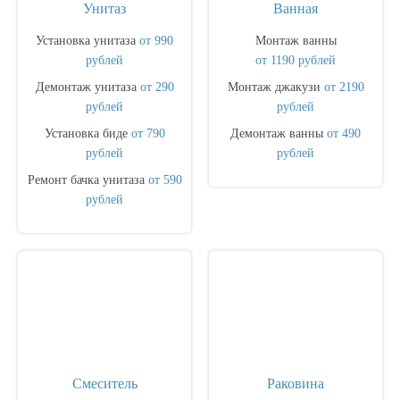
Унитаз
Ванная
Установка унитаза
от 990
Монтаж ванны
рублей
от 1190 рублей
Демонтаж унитаза
от 290
Монтаж джакузи
от 2190
рублей
рублей
Установка биде
от 790
Демонтаж ванны
от 490
рублей
рублей
Ремонт бачка унитаза
от 590
рублей
Смеситель
Раковина