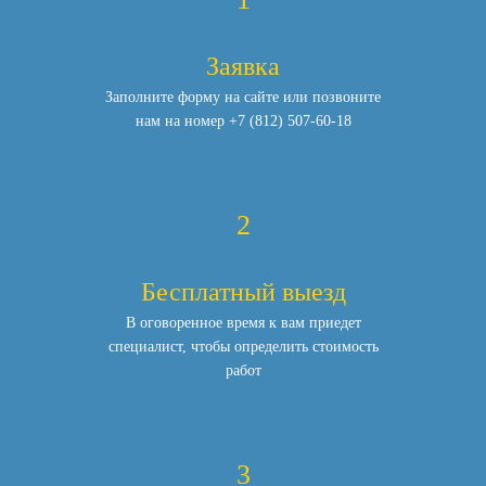
Заявка
Заполните форму на сайте или позвоните
нам
на номер
+7 (812) 507-60-18
2
Бесплатный выезд
В оговоренное время к вам приедет
специалист,
чтобы определить стоимость
работ
3