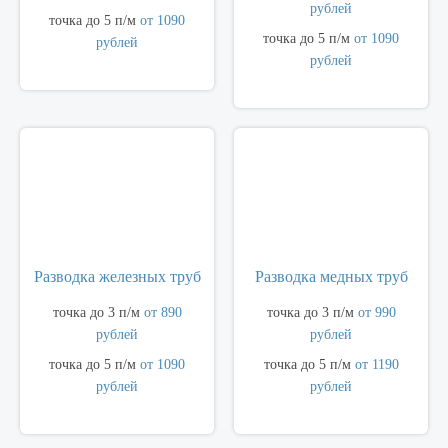
рублей
точка до 5 п/м
от 1090
точка до 5 п/м
от 1090
рублей
рублей
Разводка железных труб
Разводка медных труб
точка до 3 п/м
от 890
точка до 3 п/м
от 990
рублей
рублей
точка до 5 п/м
от 1090
точка до 5 п/м
от 1190
рублей
рублей