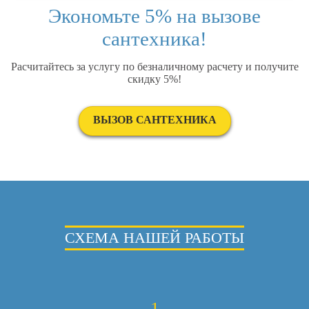
Экономьте 5% на вызове
сантехника!
Расчитайтесь за услугу по безналичному расчету и получите
скидку 5%!
ВЫЗОВ САНТЕХНИКА
СХЕМА НАШЕЙ РАБОТЫ
1