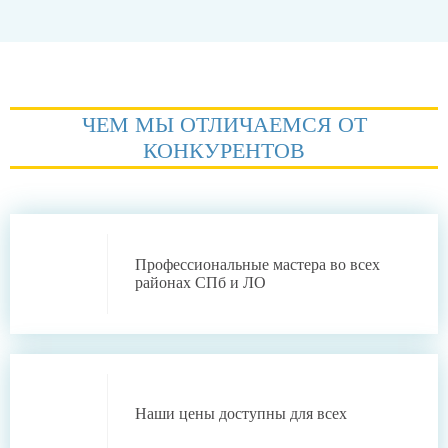
ЧЕМ МЫ ОТЛИЧАЕМСЯ ОТ
КОНКУРЕНТОВ
Профессиональные
мастера во всех
районах СПб и ЛО
Наши цены
доступны для всех