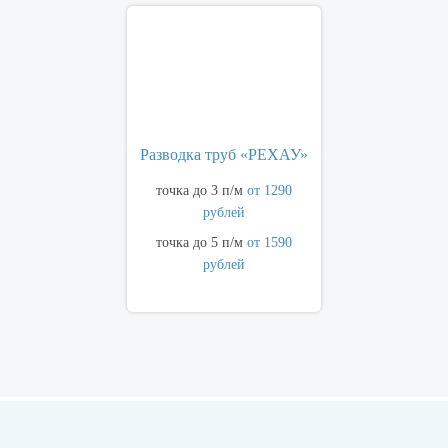
Разводка труб «РЕХАУ»
точка до 3 п/м
от 1290
рублей
точка до 5 п/м
от 1590
рублей