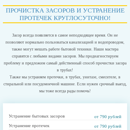
ПРОЧИСТКА ЗАСОРОВ И УСТРАНЕНИЕ
ПРОТЕЧЕК КРУГЛОСУТОЧНО!
Засор всегда появляется в самое неподходящее время. Он не
позволяют нормально пользоваться канализацией и водопроводом,
также могут мешать работе бытовой техники. Наши мастера
справятся с любыми видами засоров. Мы продиагностируем
проблему и предложим самый действенный способ прочистки засора
в трубах!
Также мы устраняем протечки, в трубах, унитазе, смесителе, в
стиральной или посудомоечной машине. Если нужен срочный выезд,
мы тоже всегда рады помочь!
Устранение бытовых засоров
от 790 рублей
Устранение протечек
от 790 рублей