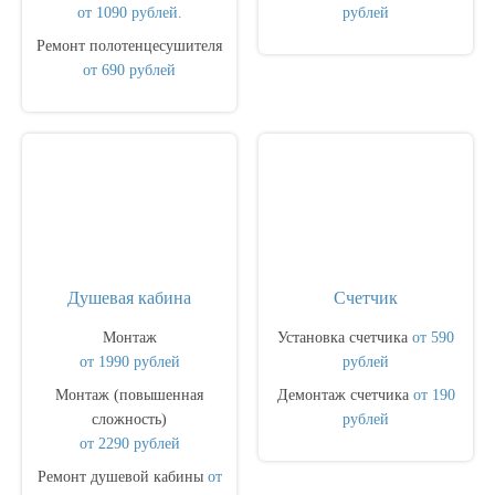
от 1090 рублей.
рублей
Ремонт полотенцесушителя
от 690 рублей
Душевая кабина
Счетчик
Монтаж
Установка счетчика
от 590
от 1990 рублей
рублей
Монтаж (повышенная
Демонтаж счетчика
от 190
сложность)
рублей
от 2290 рублей
Ремонт душевой кабины
от