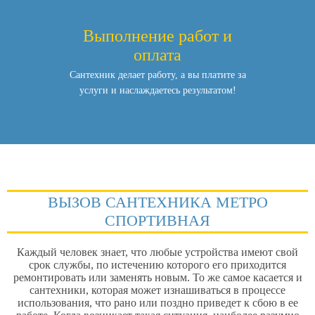
Выполнение работ и
оплата
Сантехник делает работу, а вы платите за
услуги и наслаждаетесь результатом!
ВЫЗОВ САНТЕХНИКА МЕТРО
СПОРТИВНАЯ
Каждый человек знает, что любые устройства имеют свой
срок службы, по истечению которого его приходится
ремонтировать или заменять новым. То же самое касается и
сантехники, которая может изнашиваться в процессе
использования, что рано или поздно приведет к сбою в ее