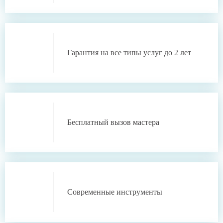
Гарантия
на все типы услуг
до 2 лет
Бесплатный
вызов мастера
Современные инструменты