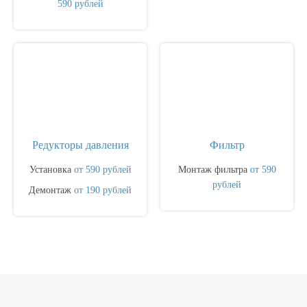
590 рублей
Редукторы давления
Фильтр
Установка
от 590 рублей
Монтаж фильтра
от 590
рублей
Демонтаж
от 190 рублей