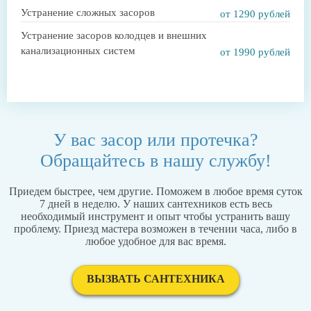
Устранение сложных засоров
от 1290 рублей
Устранение засоров колодцев и внешних
канализационных систем
от 1990 рублей
У вас засор или протечка?
Обращайтесь в нашу службу!
Приедем быстрее, чем другие. Поможем в любое время суток
7 дней в неделю. У наших сантехников есть весь
необходимый инструмент и опыт чтобы устранить вашу
проблему. Приезд мастера возможен в течении часа, либо в
любое удобное для вас время.
ВЫЗВАТЬ САНТЕХНИКА