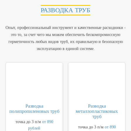
РАЗВОДКА ТРУБ
Опыт, профессиональный инструмент и качественные расходники -
это то, за счет чего мы можем обеспечить бескомпромиссную
герметичность любых видов труб, их правильную и безопасную
эксплуатацию в единой системе.
Разводка
Разводка
полипропиленовых труб
металлопластиковых
труб
точка до 3 п/м
от 890
точка до 3 п/м
от 890
рублей