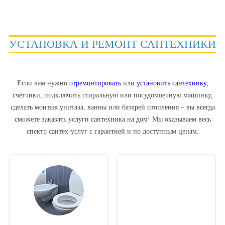
УСТАНОВКА И РЕМОНТ САНТЕХНИКИ
Если вам нужно
отремонтировать
или
установить сантехнику
,
счётчики, подключить стиральную или посудомоечную машинку,
сделать монтаж унитаза, ванны или батарей отопления – вы всегда
сможете заказать
услуги сантехника на дом
! Мы оказываем весь
спектр сантех-услуг c гарантией и по доступным ценам.