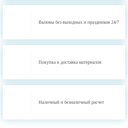
Вызовы без выходных
и праздников 24/7
Покупка и доставка
материалов
Наличный
и
безналичный
расчет