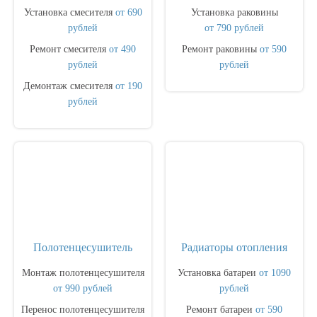
Установка смесителя
от 690
Установка раковины
рублей
от 790 рублей
Ремонт смесителя
от 490
Ремонт раковины
от 590
рублей
рублей
Демонтаж смесителя
от 190
рублей
Полотенцесушитель
Радиаторы отопления
Монтаж полотенцесушителя
Установка батареи
от 1090
от 990 рублей
рублей
Перенос полотенцесушителя
Ремонт батареи
от 590