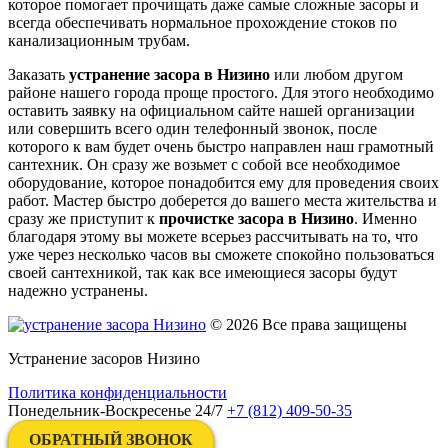
которое помогает прочищать даже самые сложные засоры и
всегда обеспечивать нормальное прохождение стоков по
канализационным трубам.
Заказать
устранение засора в Низино
или любом другом
районе нашего города проще простого. Для этого необходимо
оставить заявку на официальном сайте нашей организации
или совершить всего один телефонный звонок, после
которого к вам будет очень быстро направлен наш грамотный
сантехник. Он сразу же возьмет с собой все необходимое
оборудование, которое понадобится ему для проведения своих
работ. Мастер быстро доберется до вашего места жительства и
сразу же приступит к
прочистке засора в Низино
. Именно
благодаря этому вы можете всерьез рассчитывать на то, что
уже через несколько часов вы сможете спокойно пользоваться
своей сантехникой, так как все имеющиеся засоры будут
надежно устранены.
© 2026 Все права защищены
Устранение засоров Низино
Политика конфиденциальности
Понедельник-Воскресенье 24/7
+7 (812) 409-50-35
ОБРАТНЫЙ ЗВОНОК