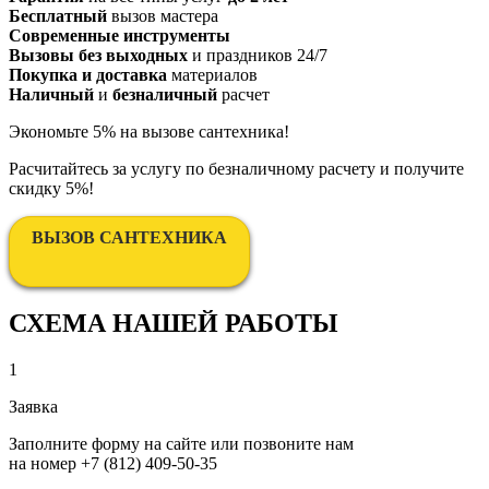
Бесплатный
вызов мастера
Современные инструменты
Вызовы без выходных
и праздников 24/7
Покупка и доставка
материалов
Наличный
и
безналичный
расчет
Экономьте 5% на вызове сантехника!
Расчитайтесь за услугу по безналичному расчету и получите
скидку 5%!
ВЫЗОВ САНТЕХНИКА
СХЕМА НАШЕЙ РАБОТЫ
1
Заявка
Заполните форму на сайте или позвоните нам
на номер
+7 (812) 409-50-35