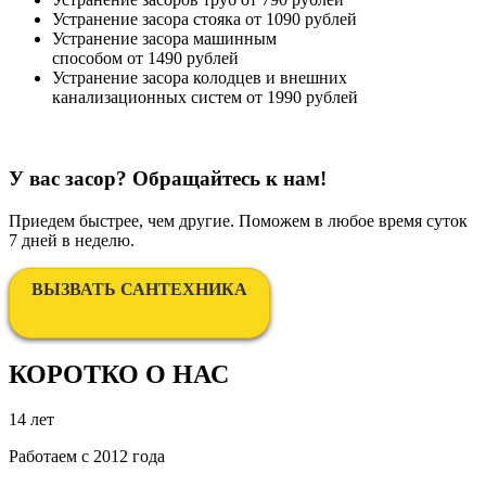
Устранение засора стояка
от 1090 рублей
Устранение засора машинным
способом
от 1490 рублей
Устранение засора колодцев и внешних
канализационных систем
от 1990 рублей
У вас засор? Обращайтесь к нам!
Приедем быстрее, чем другие. Поможем в любое время суток
7 дней в неделю.
ВЫЗВАТЬ САНТЕХНИКА
КОРОТКО О НАС
14 лет
Работаем с 2012 года