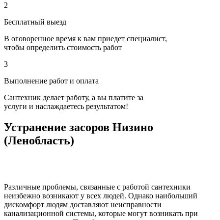
2
Бесплатный выезд
В оговоренное время к вам приедет специалист,
чтобы определить стоимость работ
3
Выполнение работ и оплата
Сантехник делает работу, а вы платите за
услуги и наслаждаетесь результатом!
Устранение засоров Низино
(Ленобласть)
Различные проблемы, связанные с работой сантехники
неизбежно возникают у всех людей. Однако наибольший
дискомфорт людям доставляют неисправности
канализационной системы, которые могут возникать при