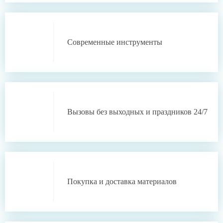
Современные инструменты
Вызовы без выходных
и праздников 24/7
Покупка и доставка
материалов