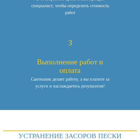
специалист,
чтобы определить стоимость
работ
3
Выполнение работ и
оплата
Сантехник делает работу, а вы платите за
услуги и наслаждаетесь результатом!
УСТРАНЕНИЕ ЗАСОРОВ ПЕСКИ