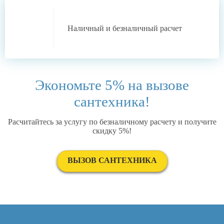
Наличный
и
безналичный
расчет
Экономьте 5% на вызове
сантехника!
Расчитайтесь за услугу по безналичному расчету и получите
скидку 5%!
ВЫЗОВ САНТЕХНИКА