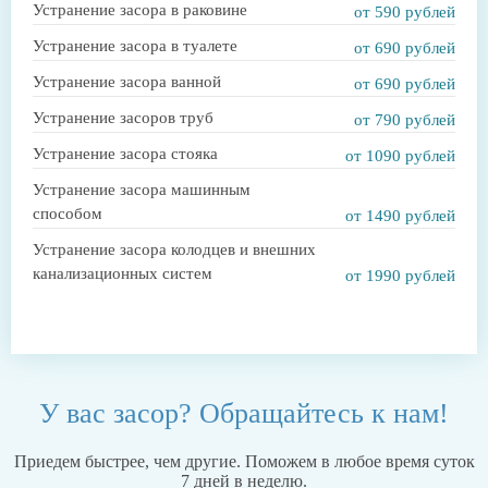
Устранение засора в раковине
от 590 рублей
Устранение засора в туалете
от 690 рублей
Устранение засора ванной
от 690 рублей
Устранение засоров труб
от 790 рублей
Устранение засора стояка
от 1090 рублей
Устранение засора машинным
способом
от 1490 рублей
Устранение засора колодцев и внешних
канализационных систем
от 1990 рублей
У вас засор? Обращайтесь к нам!
Приедем быстрее, чем другие. Поможем в любое время суток
7 дней в неделю.