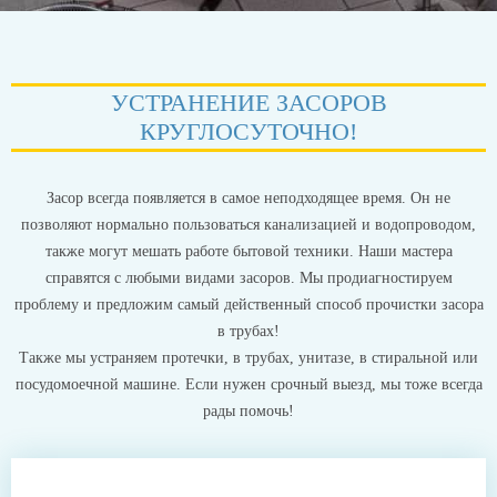
УСТРАНЕНИЕ ЗАСОРОВ
КРУГЛОСУТОЧНО!
Засор всегда появляется в самое неподходящее время. Он не
позволяют нормально пользоваться канализацией и водопроводом,
также могут мешать работе бытовой техники. Наши мастера
справятся с любыми видами засоров. Мы продиагностируем
проблему и предложим самый действенный способ прочистки засора
в трубах!
Также мы устраняем протечки, в трубах, унитазе, в стиральной или
посудомоечной машине. Если нужен срочный выезд, мы тоже всегда
рады помочь!