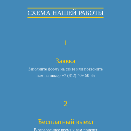
СХЕМА НАШЕЙ РАБОТЫ
1
Заявка
Заполните форму на сайте или позвоните
нам
на номер
+7 (812) 409-50-35
2
Бесплатный выезд
В оговоренное время к вам приедет