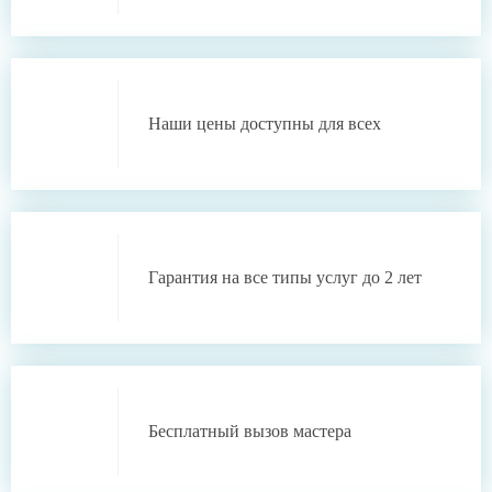
Наши цены
доступны для всех
Гарантия
на все типы услуг
до 2 лет
Бесплатный
вызов мастера