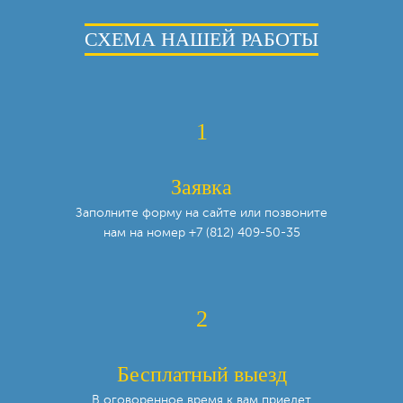
СХЕМА НАШЕЙ РАБОТЫ
1
Заявка
Заполните форму на сайте или позвоните
нам
на номер
+7 (812) 409-50-35
2
Бесплатный выезд
В оговоренное время к вам приедет