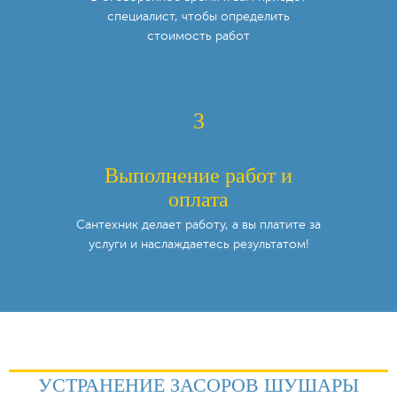
специалист,
чтобы определить
стоимость работ
3
Выполнение работ и
оплата
Сантехник делает работу, а вы платите за
услуги и наслаждаетесь результатом!
УСТРАНЕНИЕ ЗАСОРОВ ШУШАРЫ