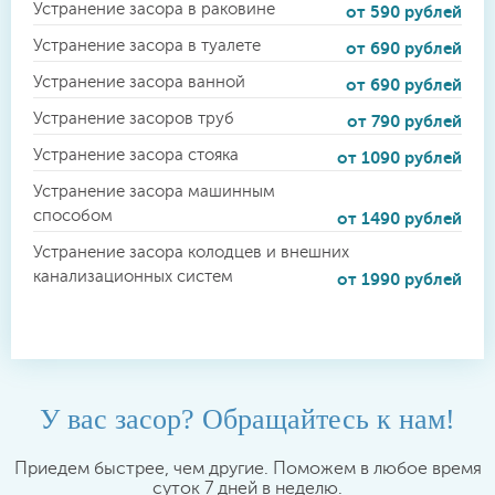
Устранение засора в раковине
от 590 рублей
Устранение засора в туалете
от 690 рублей
Устранение засора ванной
от 690 рублей
Устранение засоров труб
от 790 рублей
Устранение засора стояка
от 1090 рублей
Устранение засора машинным
способом
от 1490 рублей
Устранение засора колодцев и внешних
канализационных систем
от 1990 рублей
У вас засор? Обращайтесь к нам!
Приедем быстрее, чем другие. Поможем в любое время
суток 7 дней в неделю.