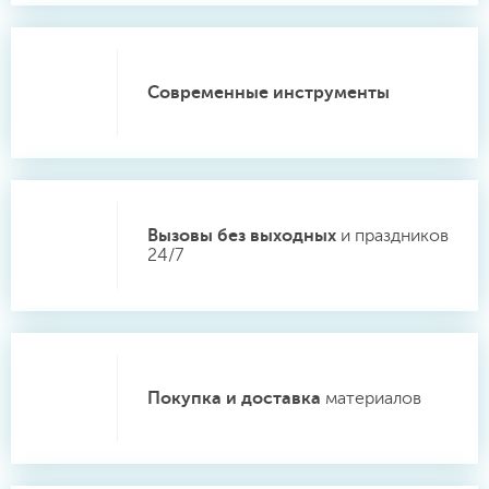
Современные инструменты
Вызовы без выходных
и праздников
24/7
Покупка и доставка
материалов