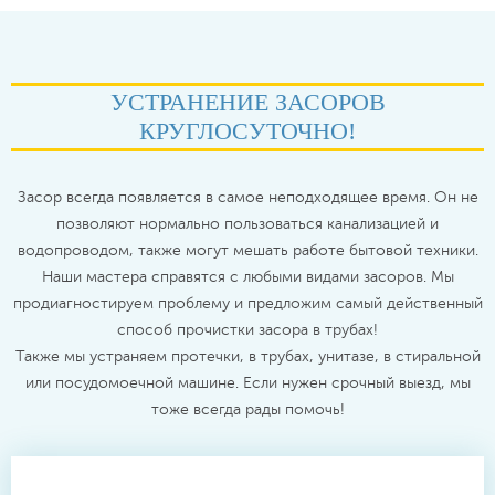
УСТРАНЕНИЕ ЗАСОРОВ
КРУГЛОСУТОЧНО!
Засор всегда появляется в самое неподходящее время. Он не
позволяют нормально пользоваться канализацией и
водопроводом, также могут мешать работе бытовой техники.
Наши мастера справятся с любыми видами засоров. Мы
продиагностируем проблему и предложим самый действенный
способ прочистки засора в трубах!
Также мы устраняем протечки, в трубах, унитазе, в стиральной
или посудомоечной машине. Если нужен срочный выезд, мы
тоже всегда рады помочь!