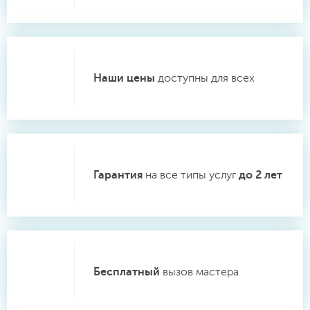
Наши цены
доступны для всех
Гарантия
на все типы услуг
до 2 лет
Бесплатный
вызов мастера