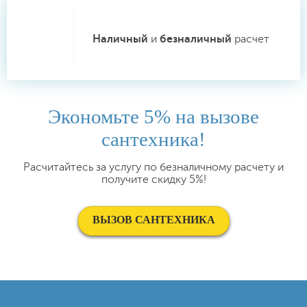
Наличный
и
безналичный
расчет
Экономьте 5% на вызове
сантехника!
Расчитайтесь за услугу по безналичному расчету и
получите скидку 5%!
ВЫЗОВ САНТЕХНИКА